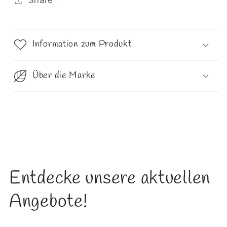
Share
Information zum Produkt
Über die Marke
Entdecke unsere aktuellen
Angebote!