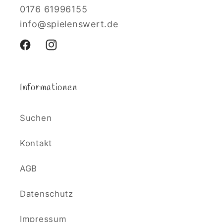
0176 61996155
info@spielenswert.de
Facebook
Instagram
Informationen
Suchen
Kontakt
AGB
Datenschutz
Impressum