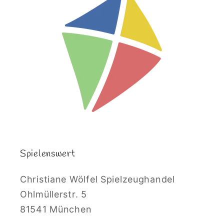
Spielenswert
Christiane Wölfel Spielzeughandel
Ohlmüllerstr. 5
81541 München