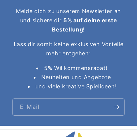
Melde dich zu unserem Newsletter an
und sichere dir
5% auf deine erste
Bestellung!
Lass dir somit keine exklusiven Vorteile
mehr entgehen:
5% Willkommensrabatt
Neuheiten und Angebote
und viele kreative Spielideen!
E-Mail