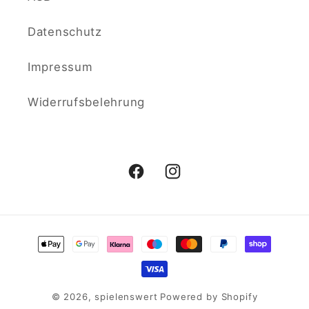
Datenschutz
Impressum
Widerrufsbelehrung
Facebook
Instagram
Zahlungsmethoden
© 2026,
spielenswert
Powered by Shopify