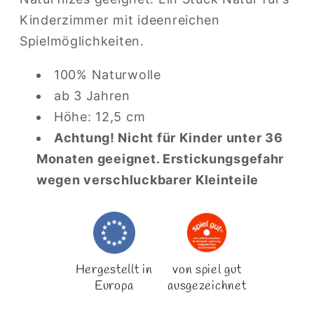
Kinderzimmer mit ideenreichen
Spielmöglichkeiten.
100% Naturwolle
ab 3 Jahren
Höhe: 12,5 cm
Achtung! Nicht für Kinder unter 36
Monaten geeignet. Erstickungsgefahr
wegen verschluckbarer Kleinteile
Hergestellt in
von spiel gut
Europa
ausgezeichnet