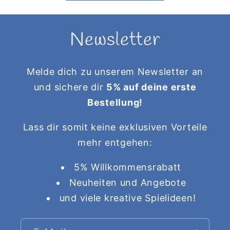
Newsletter
Melde dich zu unserem Newsletter an
und sichere dir
5% auf deine erste
Bestellung!
Lass dir somit keine exklusiven Vorteile
mehr entgehen:
5% Willkommensrabatt
Neuheiten und Angebote
und viele kreative Spielideen!