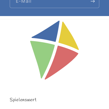
E-Mail
Spielenswert