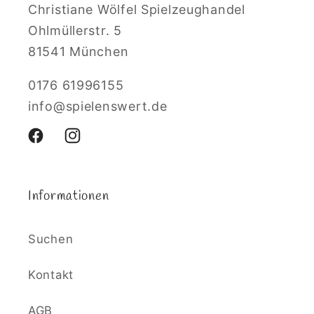
Christiane Wölfel Spielzeughandel
Ohlmüllerstr. 5
81541 München
0176 61996155
info@spielenswert.de
Facebook
Instagram
Informationen
Suchen
Kontakt
AGB