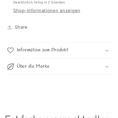
Gewöhnlich fertig in 2 Stunden
Shop-Informationen anzeigen
Share
Information zum Produkt
Über die Marke