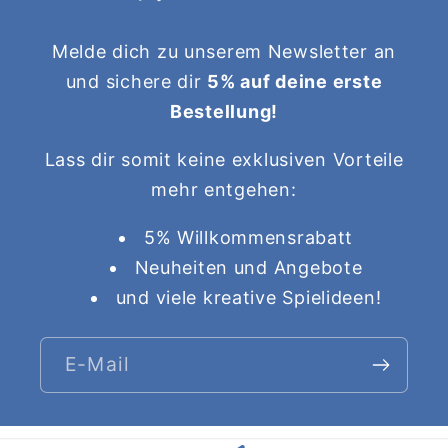
Melde dich zu unserem Newsletter an
und sichere dir
5% auf deine erste
Bestellung!
Lass dir somit keine exklusiven Vorteile
mehr entgehen:
5% Willkommensrabatt
Neuheiten und Angebote
und viele kreative Spielideen!
E-Mail