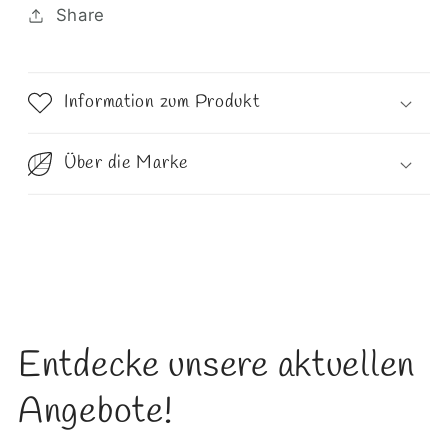
Share
Information zum Produkt
Über die Marke
Entdecke unsere aktuellen
Angebote!