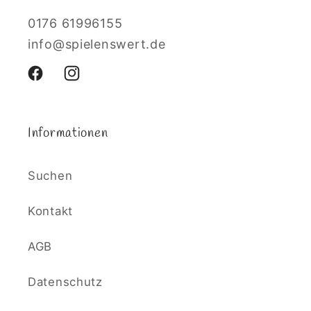
0176 61996155
info@spielenswert.de
Facebook
Instagram
Informationen
Suchen
Kontakt
AGB
Datenschutz