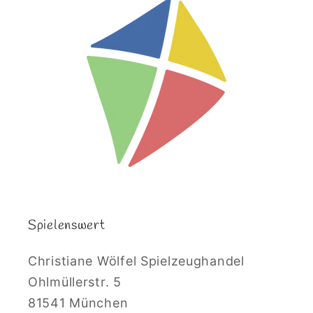
Spielenswert
Christiane Wölfel Spielzeughandel
Ohlmüllerstr. 5
81541 München