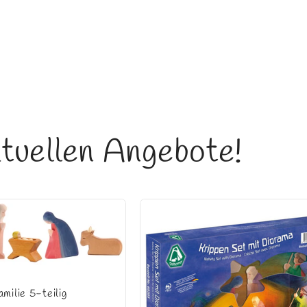
tuellen Angebote!
amilie 5-teilig