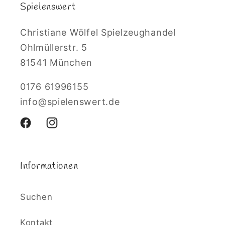
Spielenswert
Christiane Wölfel Spielzeughandel
Ohlmüllerstr. 5
81541 München
0176 61996155
info@spielenswert.de
Facebook
Instagram
Informationen
Suchen
Kontakt