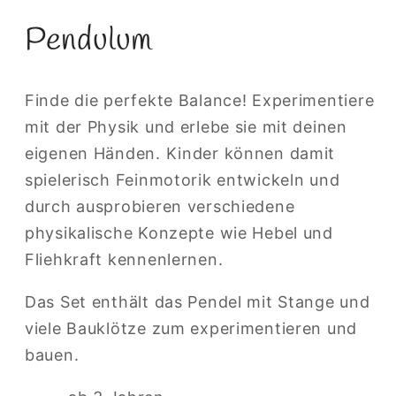
Pendulum
Finde die perfekte Balance! Experimentiere
mit der Physik und erlebe sie mit deinen
eigenen Händen. Kinder können damit
spielerisch Feinmotorik entwickeln und
durch ausprobieren verschiedene
physikalische Konzepte wie Hebel und
Fliehkraft kennenlernen.
Das Set enthält das Pendel mit Stange und
viele Bauklötze zum experimentieren und
bauen.