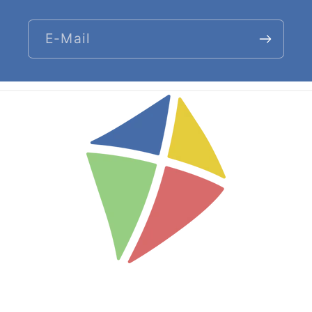
E-Mail