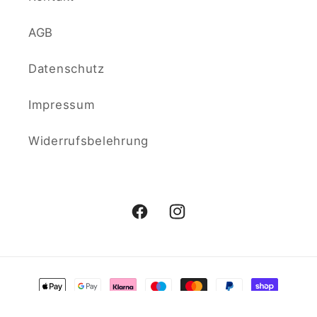
AGB
Datenschutz
Impressum
Widerrufsbelehrung
Facebook
Instagram
Zahlungsmethoden