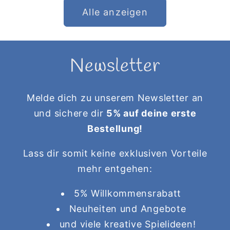
Alle anzeigen
Newsletter
Melde dich zu unserem Newsletter an
und sichere dir
5% auf deine erste
Bestellung!
Lass dir somit keine exklusiven Vorteile
mehr entgehen:
5% Willkommensrabatt
Neuheiten und Angebote
und viele kreative Spielideen!