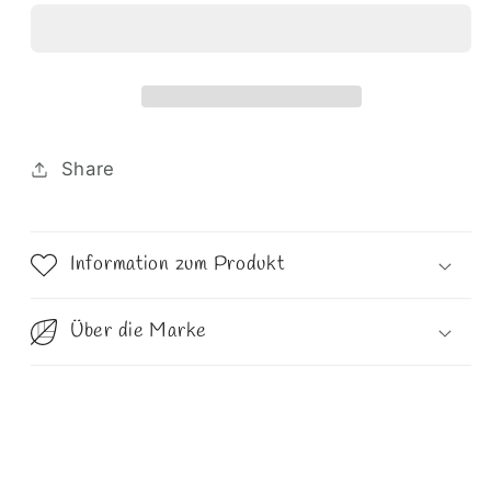
Share
Information zum Produkt
Über die Marke