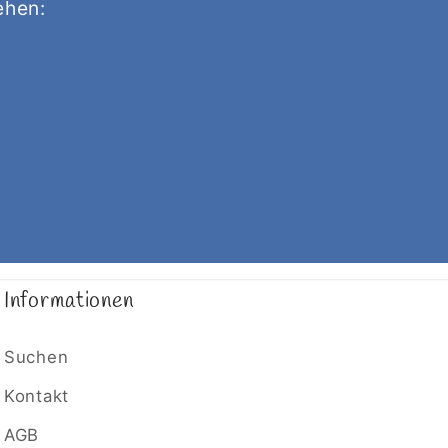
ehen:
Informationen
Suchen
Kontakt
AGB