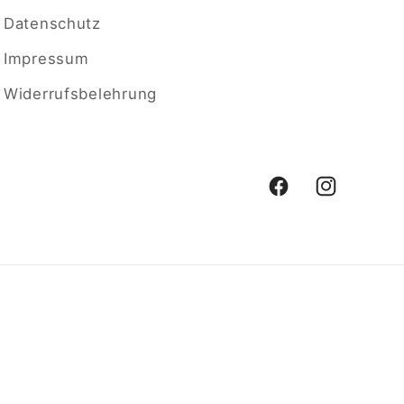
Datenschutz
Impressum
Widerrufsbelehrung
Facebook
Instagram