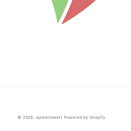
© 2026,
spielenswert
Powered by Shopify