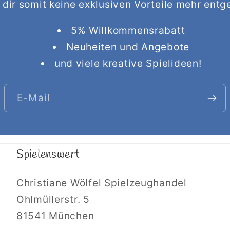
 dir somit keine exklusiven Vorteile mehr entg
5% Willkommensrabatt
Neuheiten und Angebote
und viele kreative Spielideen!
E-Mail
Spielenswert
Christiane Wölfel Spielzeughandel
Ohlmüllerstr. 5
81541 München