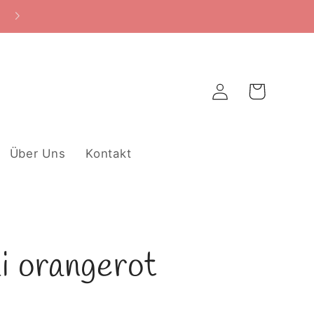
Warenkorb
Einloggen
Über Uns
Kontakt
i orangerot