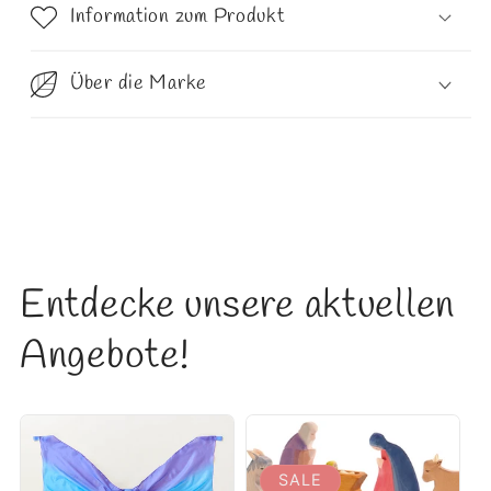
Information zum Produkt
Über die Marke
Entdecke unsere aktuellen
Angebote!
SALE