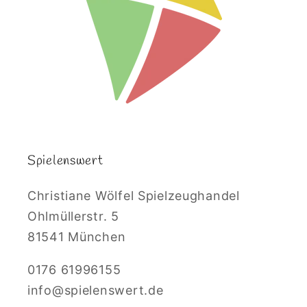
Spielenswert
Christiane Wölfel Spielzeughandel
Ohlmüllerstr. 5
81541 München
0176 61996155
info@spielenswert.de