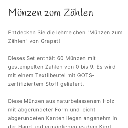
Münzen zum Zählen
Entdecken Sie die lehrreichen "Münzen zum
Zählen" von Grapat!
Dieses Set enthält 60 Münzen mit
gestempelten Zahlen von 0 bis 9. Es wird
mit einem Textilbeutel mit GOTS-
zertifiziertem Stoff geliefert.
Diese Münzen aus naturbelassenem Holz
mit abgerundeter Form und leicht
abgerundeten Kanten liegen angenehm in
der Hand und ermöglichen es dem Kind,