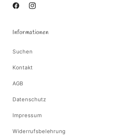
Facebook
Instagram
Informationen
Suchen
Kontakt
AGB
Datenschutz
Impressum
Widerrufsbelehrung