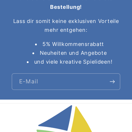
Bestellung!
Lass dir somit keine exklusiven Vorteile
mehr entgehen:
5% Willkommensrabatt
Neuheiten und Angebote
und viele kreative Spielideen!
E-Mail