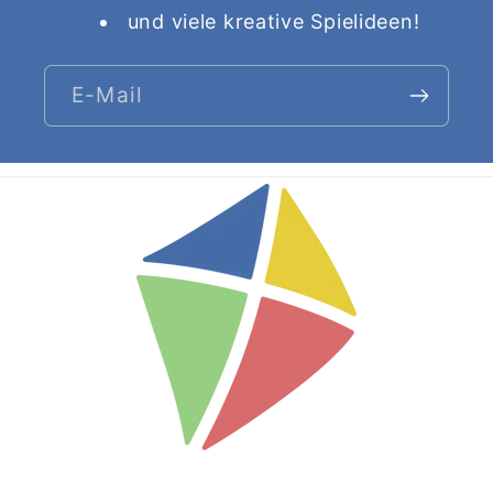
und viele kreative Spielideen!
E-Mail