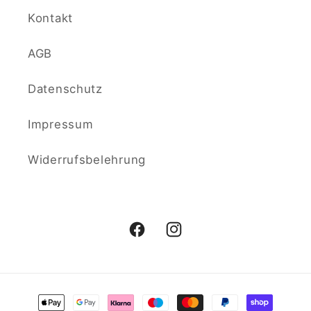
Kontakt
AGB
Datenschutz
Impressum
Widerrufsbelehrung
Facebook
Instagram
Zahlungsmethoden