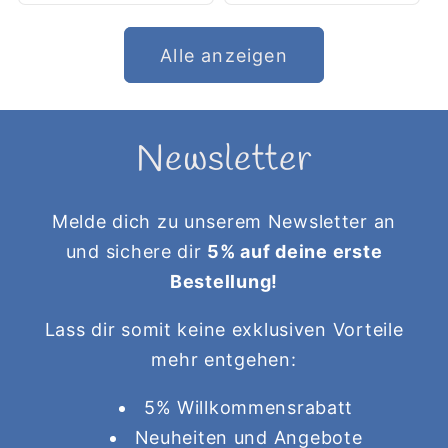
Alle anzeigen
Newsletter
Melde dich zu unserem Newsletter an
und sichere dir
5% auf deine erste
Bestellung!
Lass dir somit keine exklusiven Vorteile
mehr entgehen:
5% Willkommensrabatt
Neuheiten und Angebote