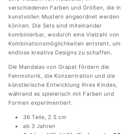
verschiedenen Farben und Größen, die in
kunstvollen Mustern angeordnet werden
können. Die Sets sind miteinander
kombinierbar, wodurch eine Vielzahl von
Kombinationsmöglichkeiten entsteht, um
endlose kreative Designs zu schaffen.
Die Mandalas von Grapat fördern die
Feinmotorik, die Konzentration und die
künstlerische Entwicklung Ihres Kindes,
während es spielerisch mit Farben und
Formen experimentiert.
36 Teile, 2.5 cm
ab 3 Jahren