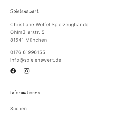
Spielenswert
Christiane Wölfel Spielzeughandel
Ohlmüllerstr. 5
81541 München
0176 61996155
info@spielenswert.de
Facebook
Instagram
Informationen
Suchen