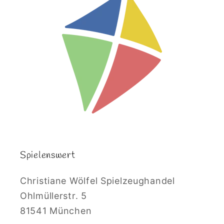
Spielenswert
Christiane Wölfel Spielzeughandel
Ohlmüllerstr. 5
81541 München