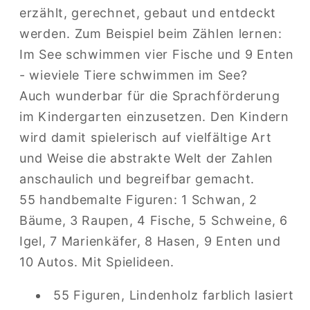
erzählt, gerechnet, gebaut und entdeckt
werden. Zum Beispiel beim Zählen lernen:
Im See schwimmen vier Fische und 9 Enten
- wieviele Tiere schwimmen im See?
Auch wunderbar für die Sprachförderung
im Kindergarten einzusetzen. Den Kindern
wird damit spielerisch auf vielfältige Art
und Weise die abstrakte Welt der Zahlen
anschaulich und begreifbar gemacht.
55 handbemalte Figuren: 1 Schwan, 2
Bäume, 3 Raupen, 4 Fische, 5 Schweine, 6
Igel, 7 Marienkäfer, 8 Hasen, 9 Enten und
10 Autos. Mit Spielideen.
55 Figuren, Lindenholz farblich lasiert