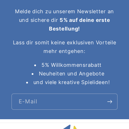
Melde dich zu unserem Newsletter an
und sichere dir
5% auf deine erste
Bestellung!
Lass dir somit keine exklusiven Vorteile
mehr entgehen:
5% Willkommensrabatt
Neuheiten und Angebote
und viele kreative Spielideen!
E-Mail