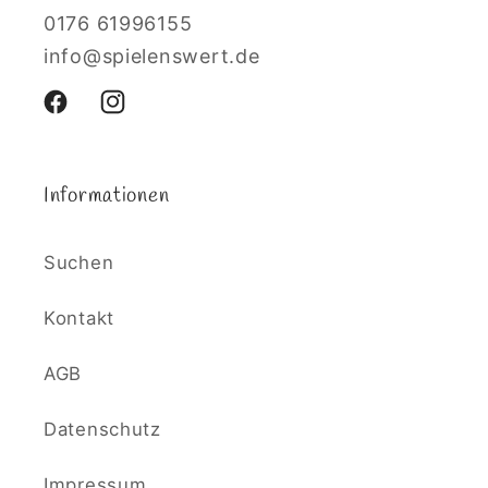
0176 61996155
info@spielenswert.de
Facebook
Instagram
Informationen
Suchen
Kontakt
AGB
Datenschutz
Impressum