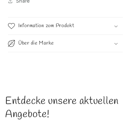
Share
Information zum Produkt
Über die Marke
Entdecke unsere aktuellen
Angebote!