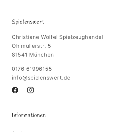
Spielenswert
Christiane Wölfel Spielzeughandel
Ohlmüllerstr. 5
81541 München
0176 61996155
info@spielenswert.de
Facebook
Instagram
Informationen