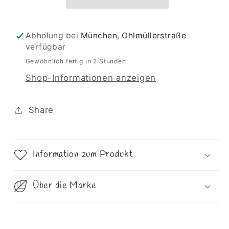
Abholung bei
München, Ohlmüllerstraße
verfügbar
Gewöhnlich fertig in 2 Stunden
Shop-Informationen anzeigen
Share
Information zum Produkt
Über die Marke