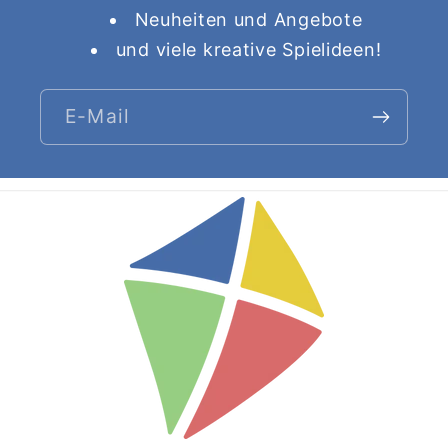
Neuheiten und Angebote
und viele kreative Spielideen!
E-Mail