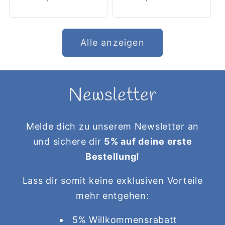
Alle anzeigen
Newsletter
Melde dich zu unserem Newsletter an
und sichere dir
5% auf deine erste
Bestellung!
Lass dir somit keine exklusiven Vorteile
mehr entgehen:
5% Willkommensrabatt