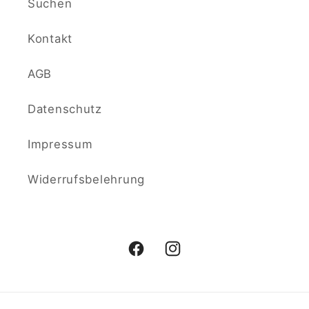
Suchen
Kontakt
AGB
Datenschutz
Impressum
Widerrufsbelehrung
Facebook
Instagram