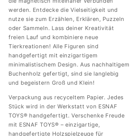
die magnetisch miteinaner verbunden
werden. Entdecke die Vielseitigkeit und
nutze sie zum Erzählen, Erklären, Puzzeln
oder Sammeln. Lass deiner Kreativität
freien Lauf und kombiniere neue
Tierkreationen! Alle Figuren sind
handgefertigt mit einzigartigem
minimalistischem Design. Aus nachhaltigem
Buchenholz gefertigt, sind sie langlebig
und begeistern Groß und Klein!
Verpackung aus recyceltem Papier. Jedes
Stück wird in der Werkstatt von ESNAF
TOYS® handgefertigt. Verschenke Freude
mit ESNAF TOYS® – einzigartige,
handgefertigte Holzspielzeuge für