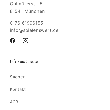
Ohlmüllerstr. 5
81541 München
0176 61996155
info@spielenswert.de
Facebook
Instagram
Informationen
Suchen
Kontakt
AGB