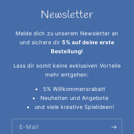
Newsletter
Melde dich zu unserem Newsletter an
und sichere dir
5% auf deine erste
Bestellung!
Lass dir somit keine exklusiven Vorteile
mehr entgehen:
5% Willkommensrabatt
Neuheiten und Angebote
und viele kreative Spielideen!
E-Mail