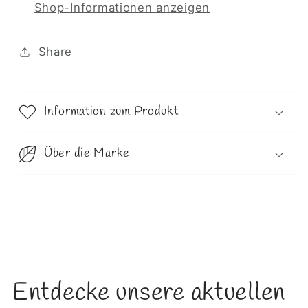
Shop-Informationen anzeigen
Share
Information zum Produkt
Über die Marke
Entdecke unsere aktuellen