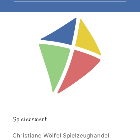
Spielenswert
Christiane Wölfel Spielzeughandel