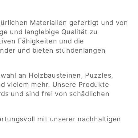
ürlichen Materialien gefertigt und von
ge und langlebige Qualität zu
tiven Fähigkeiten und die
Kinder und bieten stundenlangen
wahl an Holzbausteinen, Puzzles,
nd vielem mehr. Unsere Produkte
rds und sind frei von schädlichen
rtungsvoll mit unserer nachhaltigen