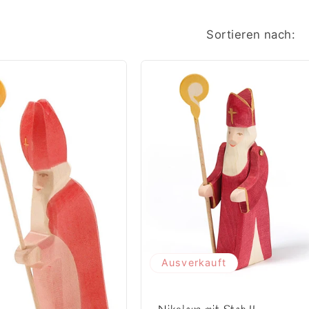
Sortieren nach:
Ausverkauft