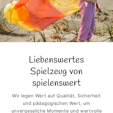
Liebenswertes
Spielzeug von
spielenswert
Wir legen Wert auf Qualität, Sicherheit
und pädagogischen Wert, um
unvergessliche Momente und wertvolle