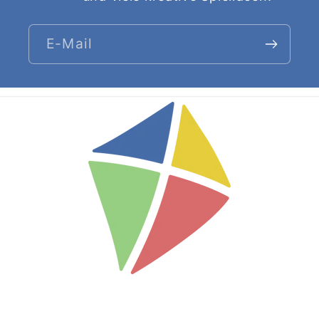
E-Mail