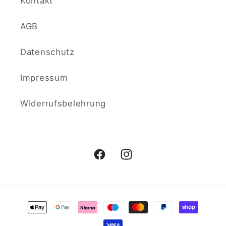
Kontakt
AGB
Datenschutz
Impressum
Widerrufsbelehrung
Facebook
Instagram
Zahlungsmethoden