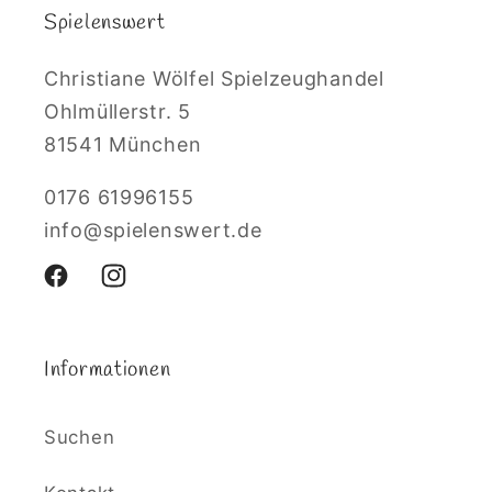
Spielenswert
Christiane Wölfel Spielzeughandel
Ohlmüllerstr. 5
81541 München
0176 61996155
info@spielenswert.de
Facebook
Instagram
Informationen
Suchen