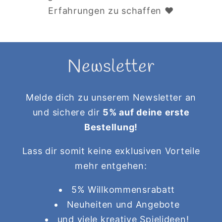
Erfahrungen zu schaffen ♥
Newsletter
Melde dich zu unserem Newsletter an
und sichere dir
5% auf deine erste
Bestellung!
Lass dir somit keine exklusiven Vorteile
mehr entgehen:
5% Willkommensrabatt
Neuheiten und Angebote
und viele kreative Spielideen!